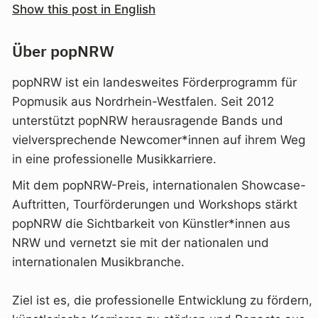
Show this post in English
Über popNRW
popNRW ist ein landesweites Förderprogramm für
Popmusik aus Nordrhein-Westfalen. Seit 2012
unterstützt popNRW herausragende Bands und
vielversprechende Newcomer*innen auf ihrem Weg
in eine professionelle Musikkarriere.
Mit dem popNRW-Preis, internationalen Showcase-
Auftritten, Tourförderungen und Workshops stärkt
popNRW die Sichtbarkeit von Künstler*innen aus
NRW und vernetzt sie mit der nationalen und
internationalen Musikbranche.
Ziel ist es, die professionelle Entwicklung zu fördern,