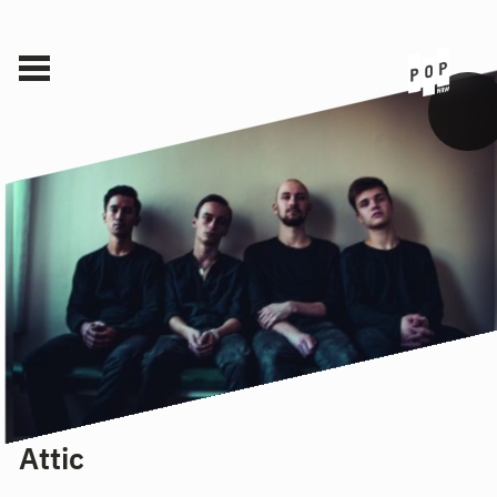
Attic