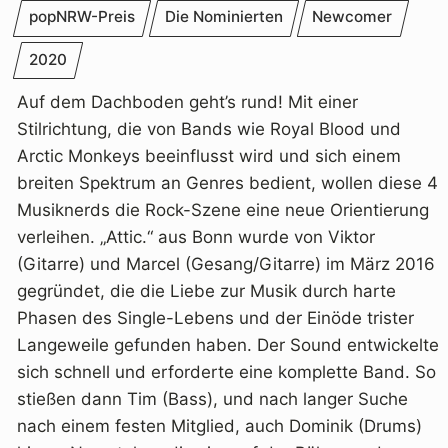
popNRW-Preis
Die Nominierten
Newcomer
2020
Auf dem Dachboden geht’s rund! Mit einer
Stilrichtung, die von Bands wie Royal Blood und
Arctic Monkeys beeinflusst wird und sich einem
breiten Spektrum an Genres bedient, wollen diese 4
Musiknerds die Rock-Szene eine neue Orientierung
verleihen. „Attic.“ aus Bonn wurde von Viktor
(Gitarre) und Marcel (Gesang/Gitarre) im März 2016
gegründet, die die Liebe zur Musik durch harte
Phasen des Single-Lebens und der Einöde trister
Langeweile gefunden haben. Der Sound entwickelte
sich schnell und erforderte eine komplette Band. So
stießen dann Tim (Bass), und nach langer Suche
nach einem festen Mitglied, auch Dominik (Drums)