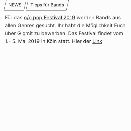
NEWS
Tipps für Bands
Für das
c/o pop Festival 2019
werden Bands aus
allen Genres gesucht. Ihr habt die Möglichkeit Euch
über Gigmit zu bewerben. Das Festival findet vom
1.- 5. Mai 2019 in Köln statt. Hier der
Link