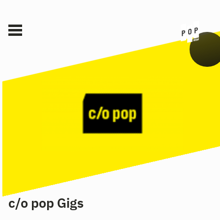
c/o pop Gigs