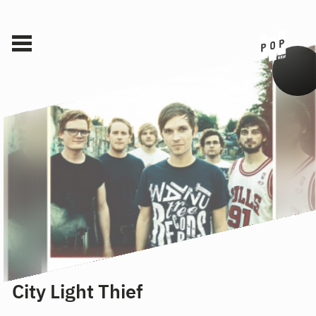
City Light Thief