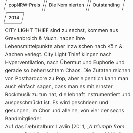
popNRW-Preis
Die Nominierten
Outstanding
2014
CITY LIGHT THIEF sind zu sechst, kommen aus
Grevenbroich & Much, haben ihre
Lebensmittelpunkte aber inzwischen nach Köln &
Aachen verlegt. City Light Thief klingen nach
Hyperventilation, nach Übermut und Euphorie und
gerade so beherrschtem Chaos. Die Zutaten reichen
von Posthardcore zu Pop, aber eigentlich kann man
auch einfach sagen, dass man es mit ernster
Rockmusik zu tun hat, die lebhaft instrumentiert und
ausgeschmückt ist. Es wird geschrieen und
gesungen, im Chor und alleine, von vier der sechs
Bandmitglieder.
Auf das Debütalbum Laviin (2011,
„A triumph from