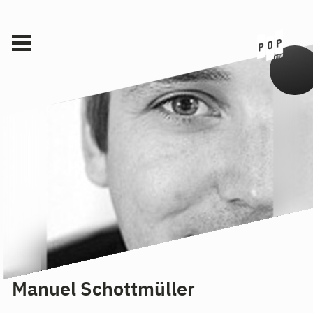
Manuel Schottmüller