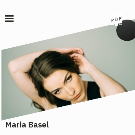
Maria Basel