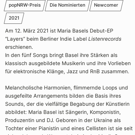
popNRW-Preis
Die Nominierten
Newcomer
2021
Am 12. März 2021 ist Maria Basels Debut-EP
“Layers” beim Berliner Indie Label
Listenrecords
erschienen.
In den fünf Songs bringt Basel ihre Stärken als
klassisch ausgebildete Musikerin und ihre Vorlieben
für elektronische Klänge, Jazz und RnB zusammen.
Melancholische Harmonien, flimmernde Loops und
ausgefeilte Arrangements bilden die Basis ihres
Sounds, der die vielfältige Begabung der Künstlerin
abbildet: Maria Basel ist Sängerin, Komponistin,
Produzentin und DJ. Geboren in der Ukraine als
Tochter einer Pianistin und eines Cellisten ist sie seit