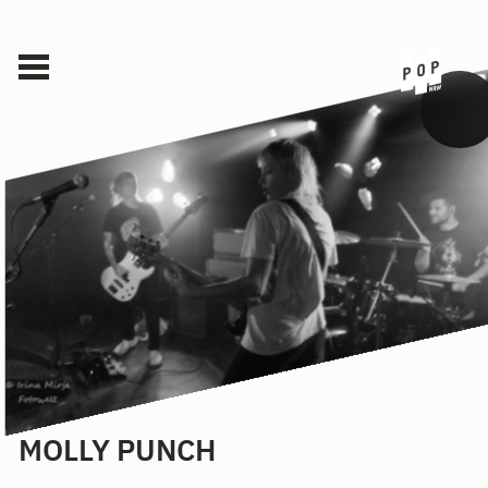
MOLLY PUNCH