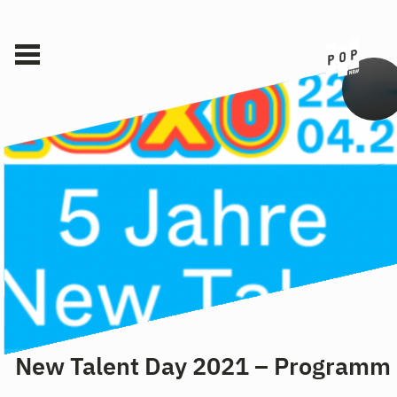
New Talent Day 2021 – Programm