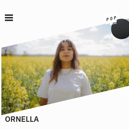
ORNELLA