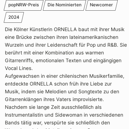
popNRW-Preis
Die Nominierten
Newcomer
2024
Die Kölner Künstlerin ORNELLA baut mit ihrer Musik
eine Brücke zwischen ihren lateinamerikanischen
Wurzeln und ihrer Leidenschaft für Pop und R&B. Sie
berührt mit einer Kombination aus warmen
Gitarrenriffs, emotionalen Texten und eingängigen
Vocal Lines.
Aufgewachsen in einer chilenischen Musikerfamilie,
entdeckte ORNELLA schon früh ihre Liebe zur
Musik, indem sie Melodien und Songtexte zu den
Gitarrenklängen ihres Vaters improvisierte.
Nachdem sie lange Zeit ausschließlich als
Instrumentalistin und Sidewoman in verschiedenen
Bands tätig war, verspürte sie schließlich den