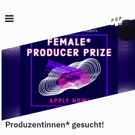
Produzentinnen* gesucht!