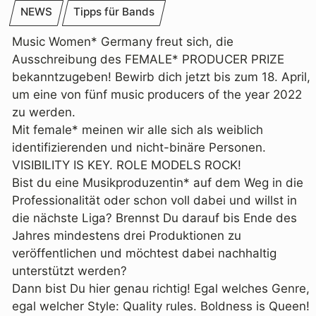
NEWS
Tipps für Bands
Music Women* Germany freut sich, die
Ausschreibung des FEMALE* PRODUCER PRIZE
bekanntzugeben! Bewirb dich jetzt bis zum 18. April,
um eine von fünf music producers of the year 2022
zu werden.
Mit female* meinen wir alle sich als weiblich
identifizierenden und nicht-binäre Personen.
VISIBILITY IS KEY. ROLE MODELS ROCK!
Bist du eine Musikproduzentin* auf dem Weg in die
Professionalität oder schon voll dabei und willst in
die nächste Liga? Brennst Du darauf bis Ende des
Jahres mindestens drei Produktionen zu
veröffentlichen und möchtest dabei nachhaltig
unterstützt werden?
Dann bist Du hier genau richtig! Egal welches Genre,
egal welcher Style: Quality rules. Boldness is Queen!