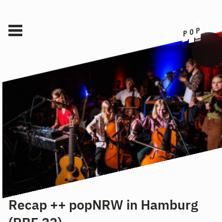
Recap ++ popNRW in Hamburg