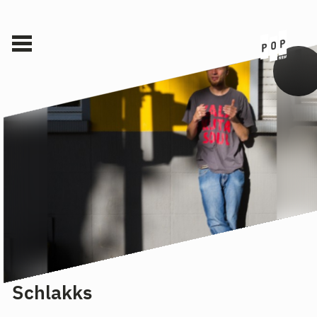
Schlakks