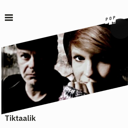
Tiktaalik