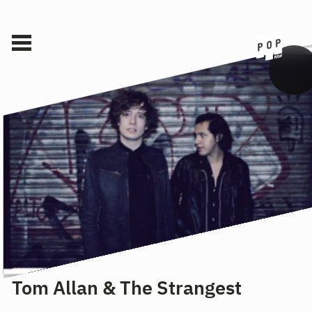
Tom Allan & The Strangest