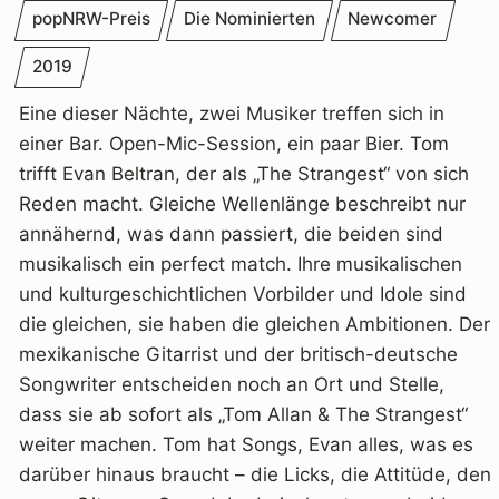
popNRW-Preis
Die Nominierten
Newcomer
2019
Eine dieser Nächte, zwei Musiker treffen sich in
einer Bar. Open-Mic-Session, ein paar Bier. Tom
trifft Evan Beltran, der als „The Strangest“ von sich
Reden macht. Gleiche Wellenlänge beschreibt nur
annähernd, was dann passiert, die beiden sind
musikalisch ein perfect match. Ihre musikalischen
und kulturgeschichtlichen Vorbilder und Idole sind
die gleichen, sie haben die gleichen Ambitionen. Der
mexikanische Gitarrist und der britisch-deutsche
Songwriter entscheiden noch an Ort und Stelle,
dass sie ab sofort als „Tom Allan & The Strangest“
weiter machen. Tom hat Songs, Evan alles, was es
darüber hinaus braucht – die Licks, die Attitüde, den