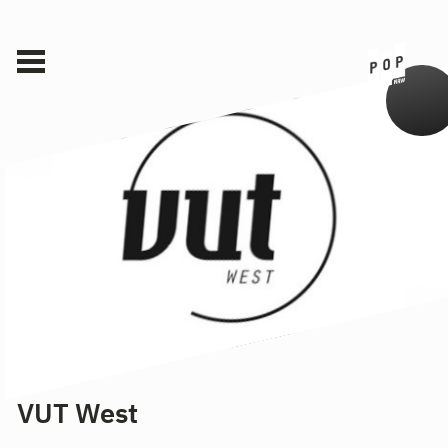
VUT West