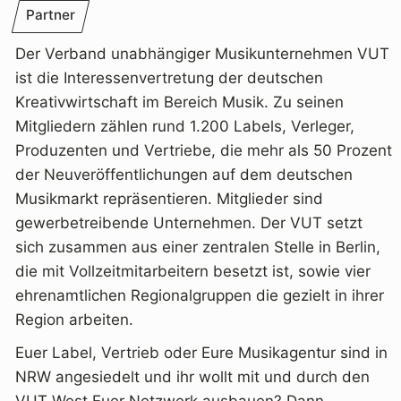
Partner
Der Verband unabhängiger Musikunternehmen VUT
ist die Interessenvertretung der deutschen
Kreativwirtschaft im Bereich Musik. Zu seinen
Mitgliedern zählen rund 1.200 Labels, Verleger,
Produzenten und Vertriebe, die mehr als 50 Prozent
der Neuveröffentlichungen auf dem deutschen
Musikmarkt repräsentieren. Mitglieder sind
gewerbetreibende Unternehmen. Der VUT setzt
sich zusammen aus einer zentralen Stelle in Berlin,
die mit Vollzeitmitarbeitern besetzt ist, sowie vier
ehrenamtlichen Regionalgruppen die gezielt in ihrer
Region arbeiten.
Euer Label, Vertrieb oder Eure Musikagentur sind in
NRW angesiedelt und ihr wollt mit und durch den