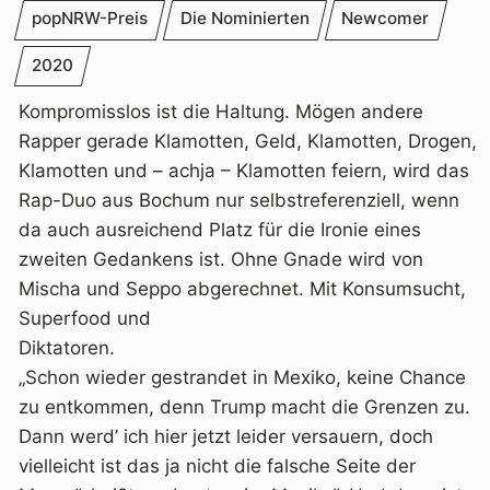
popNRW-Preis
Die Nominierten
Newcomer
2020
Kompromisslos ist die Haltung. Mögen andere
Rapper gerade Klamotten, Geld, Klamotten, Drogen,
Klamotten und – achja – Klamotten feiern, wird das
Rap-Duo aus Bochum nur selbstreferenziell, wenn
da auch ausreichend Platz für die Ironie eines
zweiten Gedankens ist. Ohne Gnade wird von
Mischa und Seppo abgerechnet. Mit Konsumsucht,
Superfood und
Diktatoren.
„Schon wieder gestrandet in Mexiko, keine Chance
zu entkommen, denn Trump macht die Grenzen zu.
Dann werd’ ich hier jetzt leider versauern, doch
vielleicht ist das ja nicht die falsche Seite der