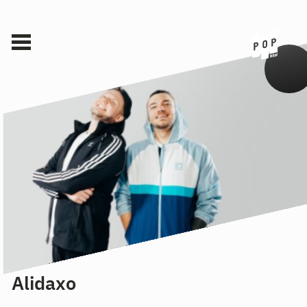
Alidaxo