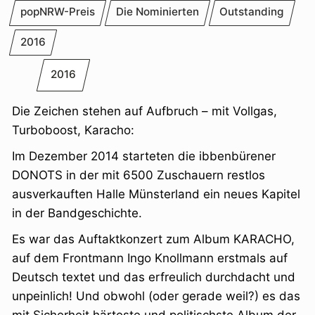
popNRW-Preis
Die Nominierten
Outstanding
2016
2016
Die Zeichen stehen auf Aufbruch – mit Vollgas,
Turboboost, Karacho:
Im Dezember 2014 starteten die ibbenbürener
DONOTS in der mit 6500 Zuschauern restlos
ausverkauften Halle Münsterland ein neues Kapitel
in der Bandgeschichte.
Es war das Auftaktkonzert zum Album KARACHO,
auf dem Frontmann Ingo Knollmann erstmals auf
Deutsch textet und das erfreulich durchdacht und
unpeinlich! Und obwohl (oder gerade weil?) es das