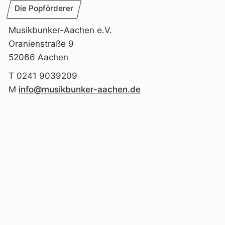
Die Popförderer
Musikbunker-Aachen e.V.
Oranienstraße 9
52066 Aachen
T 0241 9039209
M
info@musikbunker-aachen.de