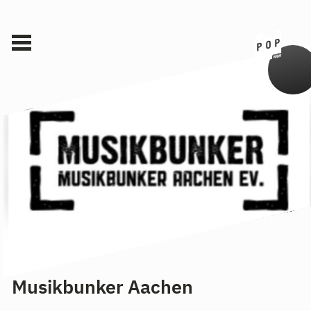
Musikbunker Aachen