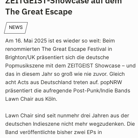
ZEITGEIST-Showcase auf dem
The Great Escape
NEWS
Am 16. Mai 2025 ist es wieder so weit: Beim
renommierten The Great Escape Festival in
Brighton/UK präsentiert sich die deutsche
Popmusikszene mit dem ZEITGEIST Showcase – und
das in diesem Jahr so groß wie nie zuvor. Gleich
acht Acts aus Deutschland treten auf. popNRW
präsentiert die aufregende Post-Punk/Indie Bands
Lawn Chair aus Köln.
Lawn Chair sind seit nunmehr drei Jahren aus der
deutschen Indieszene nicht mehr wegzudenken. Die
Band veröffentlichte bisher zwei EPs in