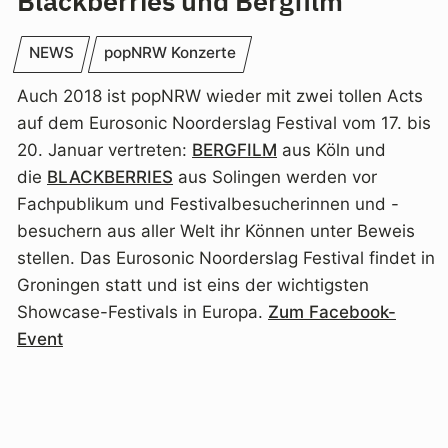
Blackberries und Bergfilm
NEWS
popNRW Konzerte
Auch 2018 ist popNRW wieder mit zwei tollen Acts
auf dem Eurosonic Noorderslag Festival vom 17. bis
20. Januar vertreten:
BERGFILM
aus Köln und
die
BLACKBERRIES
aus Solingen werden vor
Fachpublikum und Festivalbesucherinnen und -
besuchern aus aller Welt ihr Können unter Beweis
stellen. Das Eurosonic Noorderslag Festival findet in
Groningen statt und ist eins der wichtigsten
Showcase-Festivals in Europa.
Zum Facebook-
Event