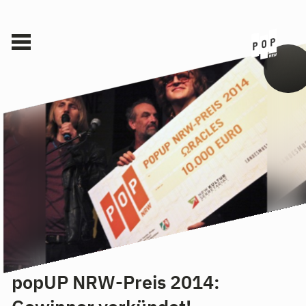
popUP NRW-Preis 2014: