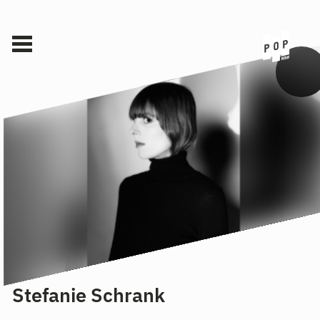
Stefanie Schrank