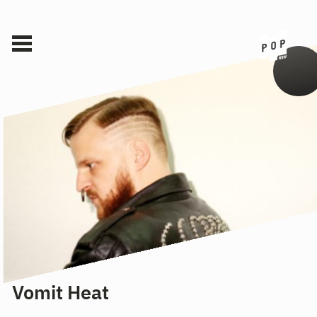
Vomit Heat