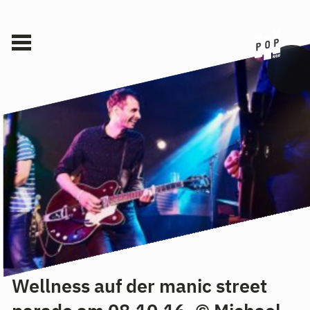
Wellness auf der manic street