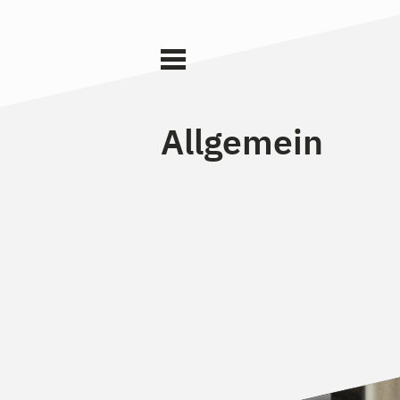
Allgemein